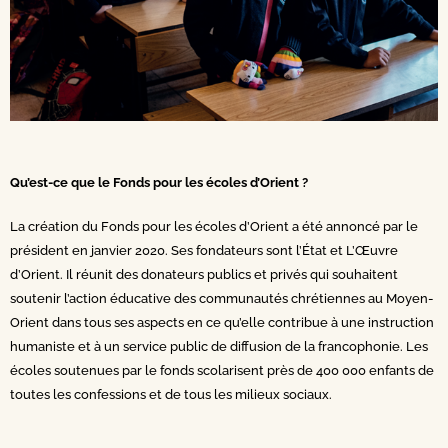
Qu’est-ce que le Fonds pour les écoles d’Orient ?
La création du Fonds pour les écoles d’Orient a été annoncé par le
président en janvier 2020. Ses fondateurs sont l’État et L’Œuvre
d’Orient. Il réunit des donateurs publics et privés qui souhaitent
soutenir l’action éducative des communautés chrétiennes au Moyen-
Orient dans tous ses aspects en ce qu’elle contribue à une instruction
humaniste et à un service public de diffusion de la francophonie. Les
écoles soutenues par le fonds scolarisent près de 400 000 enfants de
toutes les confessions et de tous les milieux sociaux.